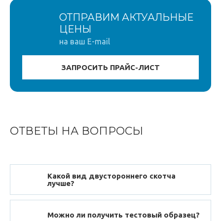
ОТПРАВИМ АКТУАЛЬНЫЕ
ЦЕНЫ
на ваш E-mail
ОТВЕТЫ НА ВОПРОСЫ
Какой вид двустороннего скотча
лучше?
Можно ли получить тестовый образец?