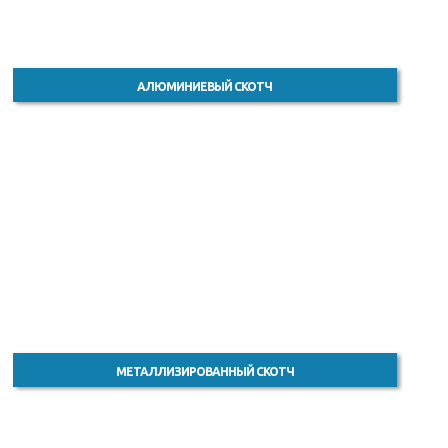
АЛЮМИНИЕВЫЙ СКОТЧ
МЕТАЛЛИЗИРОВАННЫЙ СКОТЧ