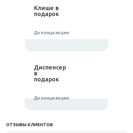
Клише в
подарок
До конца акции:
Диспенсер
в
подарок
До конца акции:
ОТЗЫВЫ КЛИЕНТОВ