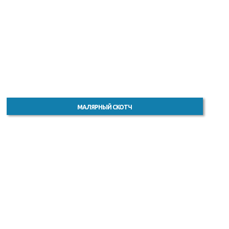
МАЛЯРНЫЙ СКОТЧ