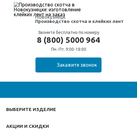
Новокузнецк
Производство скотча
и клейких лент
Звоните бесплатно по номеру
8 (800) 5000 964
Пн.-Пт. 9:00-18:00
ВЫБЕРИТЕ ИЗДЕЛИЕ
АКЦИИ И СКИДКИ