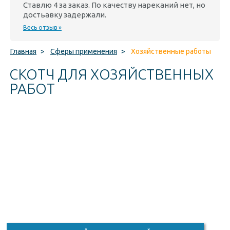
Ставлю 4 за заказ. По качеству нареканий нет, но
достьавку задержали.
Весь отзыв »
Главная
>
Сферы применения
>
Хозяйственные работы
СКОТЧ ДЛЯ ХОЗЯЙСТВЕННЫХ
РАБОТ