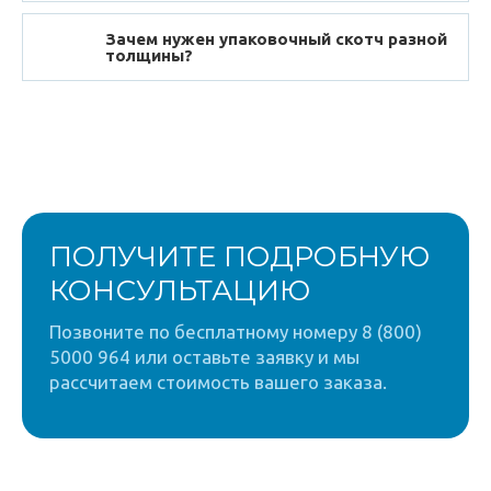
Зачем нужен упаковочный скотч разной
толщины?
ПОЛУЧИТЕ ПОДРОБНУЮ
КОНСУЛЬТАЦИЮ
Позвоните по бесплатному номеру 8 (800)
5000 964 или оставьте заявку и мы
рассчитаем стоимость вашего заказа.