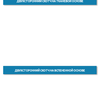
ДВУХСТОРОННИЙ СКОТЧ НА ТКАНЕВОЙ ОСНОВЕ
ДВУХСТОРОННИЙ СКОТЧ НА ВСПЕНЕННОЙ ОСНОВЕ