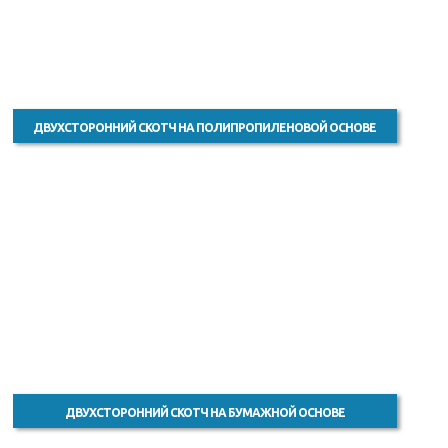
ДВУХСТОРОННИЙ СКОТЧ НА ПОЛИПРОПИЛЕНОВОЙ ОСНОВЕ
ДВУХСТОРОННИЙ СКОТЧ НА БУМАЖНОЙ ОСНОВЕ