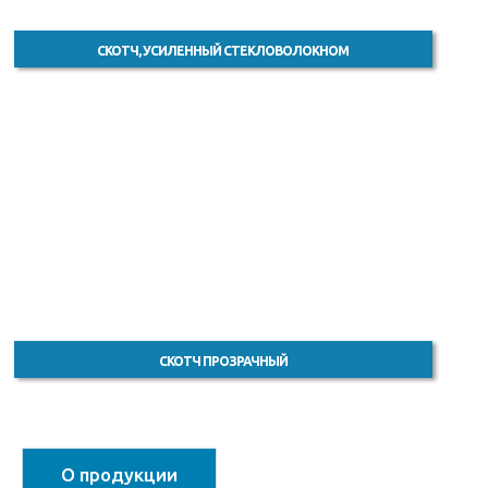
СКОТЧ, УСИЛЕННЫЙ СТЕКЛОВОЛОКНОМ
СКОТЧ ПРОЗРАЧНЫЙ
О продукции