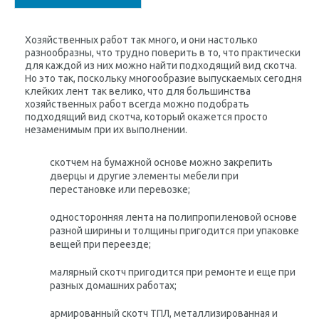
Хозяйственных работ так много, и они настолько
разнообразны, что трудно поверить в то, что практически
для каждой из них можно найти подходящий вид скотча.
Но это так, поскольку многообразие выпускаемых сегодня
клейких лент так велико, что для большинства
хозяйственных работ всегда можно подобрать
подходящий вид скотча, который окажется просто
незаменимым при их выполнении.
скотчем на бумажной основе можно закрепить
дверцы и другие элементы мебели при
перестановке или перевозке;
односторонняя лента на полипропиленовой основе
разной ширины и толщины пригодится при упаковке
вещей при переезде;
малярный скотч пригодится при ремонте и еще при
разных домашних работах;
армированный скотч ТПЛ, металлизированная и