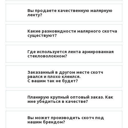
Вы продаете качественную малярную
ленту?
Какие разновидности малярного скотча
существуют?
Где используется лента армированная
стекловолокном?
Заказанный в другом месте скотч
рвался и плохо клеился.
С вашим так не будет?
Планирую крупный оптовый заказ. Как
мне убедиться в качестве?
Вы может производить скотч под
нашим брендом?