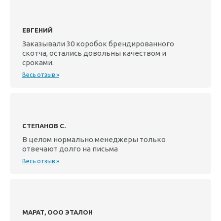
ЕВГЕНИЙ
Заказывали 30 коробок брендированного
скотча, остались довольны качеством и
сроками.
Весь отзыв »
СТЕПАНОВ С.
В целом нормально.менеджеры только
отвечают долго на письма
Весь отзыв »
МАРАТ, ООО ЭТАЛОН