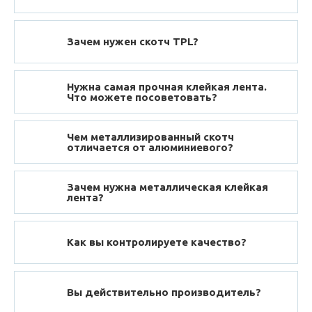
Зачем нужен скотч TPL?
Нужна самая прочная клейкая лента.
Что можете посоветовать?
Чем металлизированный скотч
отличается от алюминиевого?
Зачем нужна металлическая клейкая
лента?
Как вы контролируете качество?
Вы действительно производитель?