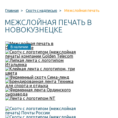
Главная
>
Скотч с надписью
>
Межслойная печать
МЕЖСЛОЙНАЯ ПЕЧАТЬ В
НОВОКУЗНЕЦКЕ
В наличии