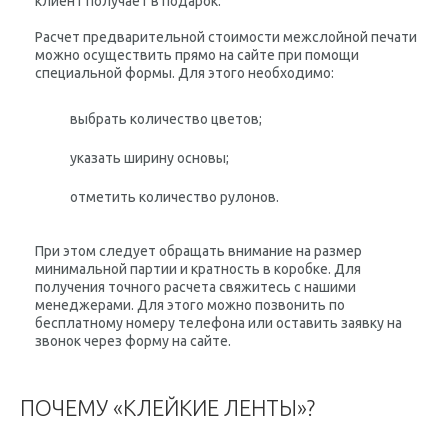
клиент получает в подарок.
Расчет предварительной стоимости межслойной печати
можно осуществить прямо на сайте при помощи
специальной формы. Для этого необходимо:
выбрать количество цветов;
указать ширину основы;
отметить количество рулонов.
При этом следует обращать внимание на размер
минимальной партии и кратность в коробке. Для
получения точного расчета свяжитесь с нашими
менеджерами. Для этого можно позвонить по
бесплатному номеру телефона или оставить заявку на
звонок через форму на сайте.
ПОЧЕМУ «КЛЕЙКИЕ ЛЕНТЫ»?