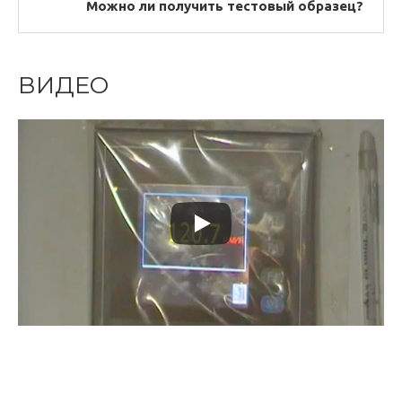
Можно ли получить тестовый образец?
ВИДЕО