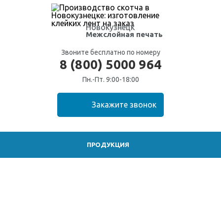
Новокузнецк
Межслойная печать
Звоните бесплатно по номеру
8 (800) 5000 964
Пн.-Пт. 9:00-18:00
ПРОДУКЦИЯ