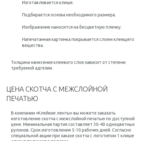
Изготавливается клише.
Подбирается основа необходимого размера.
Изображение наносится на бесцветную пленку.
Напечатанная картинка покрывается слоем клеящего
вещества.
Толщина нанесения клеевого слоя зависит от степени
требуемой адгезии.
ЦЕНА СКОТЧА С МЕЖСЛОЙНОЙ
ПЕЧАТЬЮ
В компании «Клейкие ленты» вы можете заказать
изготовление скотча с межслойной печатью по доступной
цене. Минимальная партия составляет 30-40 одноцветных
рулонов. Срок изготовления 5-10 рабочих дней. Согласно
специальной акции при заказе скотча с логотипом 1 клише