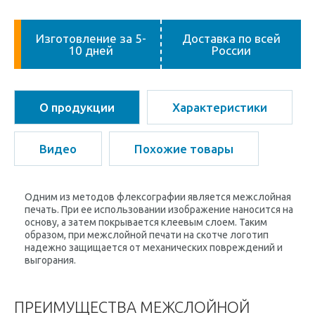
Изготовление за 5-
Доставка по всей
10 дней
России
О продукции
Характеристики
Видео
Похожие товары
Одним из методов флексографии является межслойная
печать. При ее использовании изображение наносится на
основу, а затем покрывается клеевым слоем. Таким
образом, при межслойной печати на скотче логотип
надежно защищается от механических повреждений и
выгорания.
ПРЕИМУЩЕСТВА МЕЖСЛОЙНОЙ