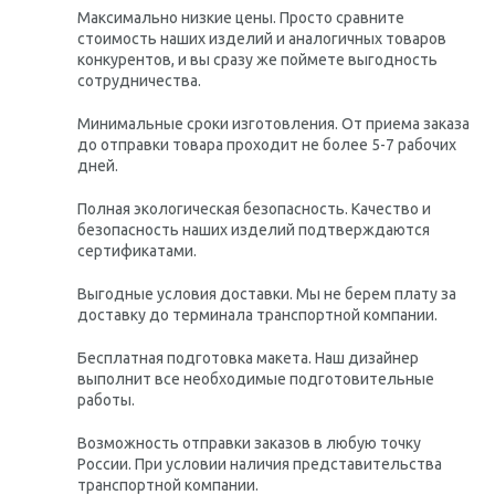
Максимально низкие цены. Просто сравните
стоимость наших изделий и аналогичных товаров
конкурентов, и вы сразу же поймете выгодность
сотрудничества.
Минимальные сроки изготовления. От приема заказа
до отправки товара проходит не более 5-7 рабочих
дней.
Полная экологическая безопасность. Качество и
безопасность наших изделий подтверждаются
сертификатами.
Выгодные условия доставки. Мы не берем плату за
доставку до терминала транспортной компании.
Бесплатная подготовка макета. Наш дизайнер
выполнит все необходимые подготовительные
работы.
Возможность отправки заказов в любую точку
России. При условии наличия представительства
транспортной компании.