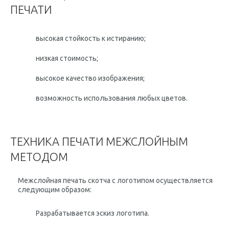
ПЕЧАТИ
высокая стойкость к истиранию;
низкая стоимость;
высокое качество изображения;
возможность использования любых цветов.
ТЕХНИКА ПЕЧАТИ МЕЖСЛОЙНЫМ
МЕТОДОМ
Межслойная печать скотча с логотипом осуществляется
следующим образом:
Разрабатывается эскиз логотипа.