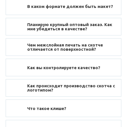
В каком формате должен быть макет?
Планирую крупный оптовый заказ. Как
мне убедиться в качестве?
Чем межслойная печать на скотче
отличается от поверхностной?
Как вы контролируете качество?
Как происходит производство скотча с
логотипом?
Что такое клише?