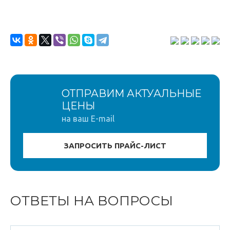
ОТПРАВИМ АКТУАЛЬНЫЕ
ЦЕНЫ
на ваш E-mail
ОТВЕТЫ НА ВОПРОСЫ