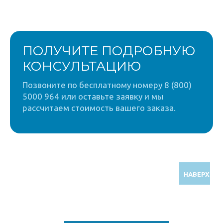
ПОЛУЧИТЕ ПОДРОБНУЮ
КОНСУЛЬТАЦИЮ
Позвоните по бесплатному номеру 8 (800)
5000 964 или оставьте заявку и мы
рассчитаем стоимость вашего заказа.
НАВЕРХ
Звоните по бесплатному номеру
8 (800) 5000 964