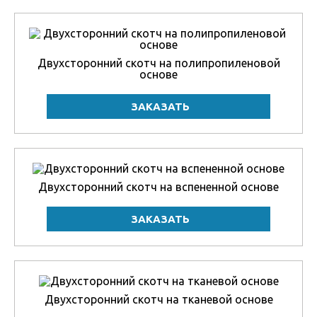
Двухсторонний скотч на полипропиленовой
основе
Двухсторонний скотч на вспененной основе
Двухсторонний скотч на тканевой основе