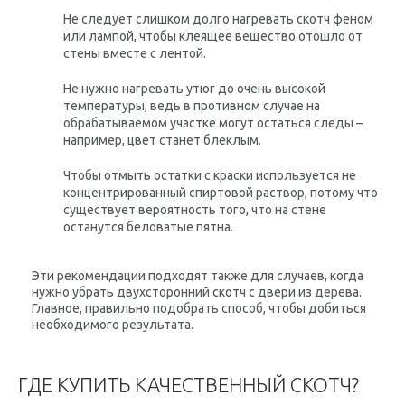
Не следует слишком долго нагревать скотч феном
или лампой, чтобы клеящее вещество отошло от
стены вместе с лентой.
Не нужно нагревать утюг до очень высокой
температуры, ведь в противном случае на
обрабатываемом участке могут остаться следы –
например, цвет станет блеклым.
Чтобы отмыть остатки с краски используется не
концентрированный спиртовой раствор, потому что
существует вероятность того, что на стене
останутся беловатые пятна.
Эти рекомендации подходят также для случаев, когда
нужно убрать двухсторонний скотч с двери из дерева.
Главное, правильно подобрать способ, чтобы добиться
необходимого результата.
ГДЕ КУПИТЬ КАЧЕСТВЕННЫЙ СКОТЧ?