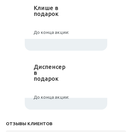
Клише в
подарок
До конца акции:
Диспенсер
в
подарок
До конца акции:
ОТЗЫВЫ КЛИЕНТОВ