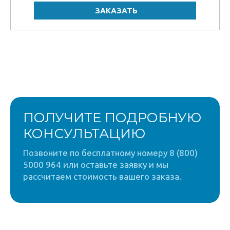
ПОЛУЧИТЕ ПОДРОБНУЮ
КОНСУЛЬТАЦИЮ
Позвоните по бесплатному номеру 8 (800)
5000 964 или оставьте заявку и мы
рассчитаем стоимость вашего заказа.