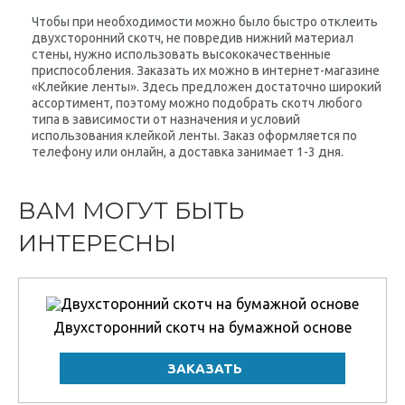
Чтобы при необходимости можно было быстро отклеить
двухсторонний скотч, не повредив нижний материал
стены, нужно использовать высококачественные
приспособления. Заказать их можно в интернет-магазине
«Клейкие ленты». Здесь предложен достаточно широкий
ассортимент, поэтому можно подобрать скотч любого
типа в зависимости от назначения и условий
использования клейкой ленты. Заказ оформляется по
телефону или онлайн, а доставка занимает 1-3 дня.
ВАМ МОГУТ БЫТЬ
ИНТЕРЕСНЫ
Двухсторонний скотч на бумажной основе