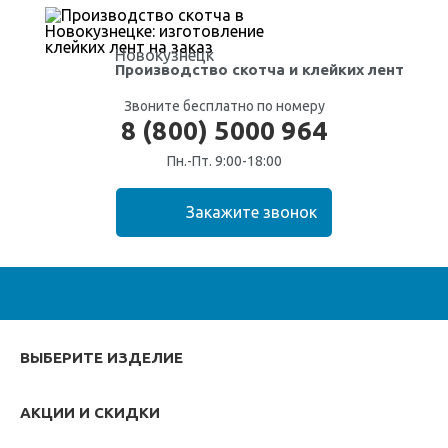
Новокузнецк
Производство скотча
и клейких лент
Звоните бесплатно по номеру
8 (800) 5000 964
Пн.-Пт. 9:00-18:00
ВЫБЕРИТЕ ИЗДЕЛИЕ
АКЦИИ И СКИДКИ