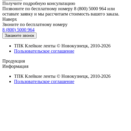
Получите подробную консультацию
Позвоните по бесплатному номеру 8 (800) 5000 964 или
оставьте заявку и мы рассчитаем стоимость вашего заказа.
Наверх
Звоните по бесплатному номеру
8 (800) 5000 964
ТПК Клейкие ленты © Новокузнецк, 2010-2026
Пользовательское соглашение
Продукция
Информация
ТПК Клейкие ленты © Новокузнецк, 2010-2026
Пользовательское соглашение