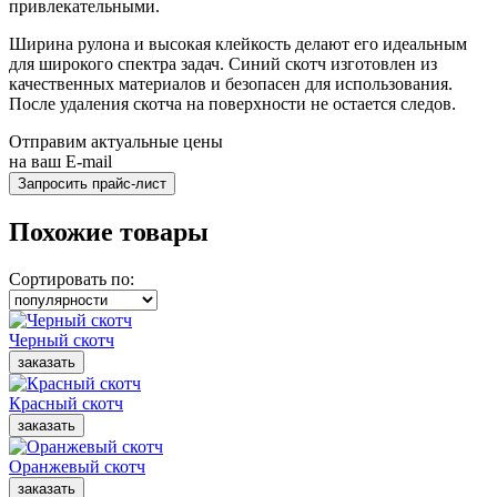
привлекательными.
Ширина рулона и высокая клейкость делают его идеальным
для широкого спектра задач. Синий скотч изготовлен из
качественных материалов и безопасен для использования.
После удаления скотча на поверхности не остается следов.
Отправим актуальные цены
на ваш E-mail
Похожие товары
Сортировать по:
Черный скотч
Красный скотч
Оранжевый скотч