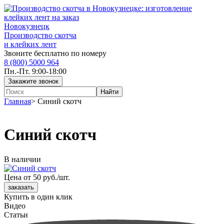
Новокузнецк
Производство скотча
и клейких лент
Звоните бесплатно по номеру
8 (800) 5000 964
Пн.-Пт. 9:00-18:00
Главная
>
Синий скотч
Синий скотч
В наличии
Цена от 50 руб./шт.
Купить в один клик
Видео
Статьи